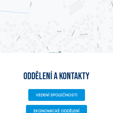
ODDĚLENÍ A KONTAKTY
VEDENÍ SPOLEČNOSTI
EKONOMICKÉ ODDĚLENÍ