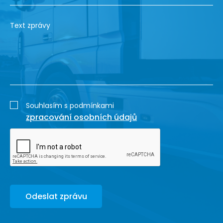
Souhlasím s podmínkami
zpracování osobních údajů
Odeslat zprávu