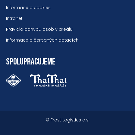
Informace o cookies
Intranet
Pravidla pohybu osob v areálu
Informace o čerpaných dotacích
SPOLUPRACUJEME
© Frost Logistics a.s.