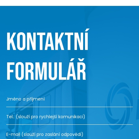
KONTAKTNÍ
FORMULÁŘ