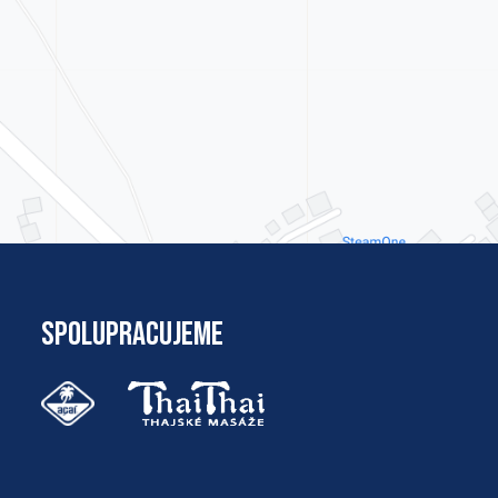
SPOLUPRACUJEME