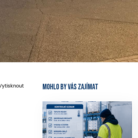
Vytisknout
MOHLO BY VÁS ZAJÍMAT