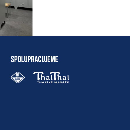
SPOLUPRACUJEME