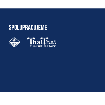
SPOLUPRACUJEME