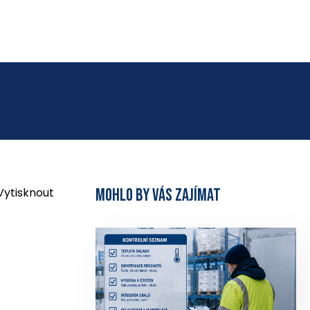
Vytisknout
MOHLO BY VÁS ZAJÍMAT