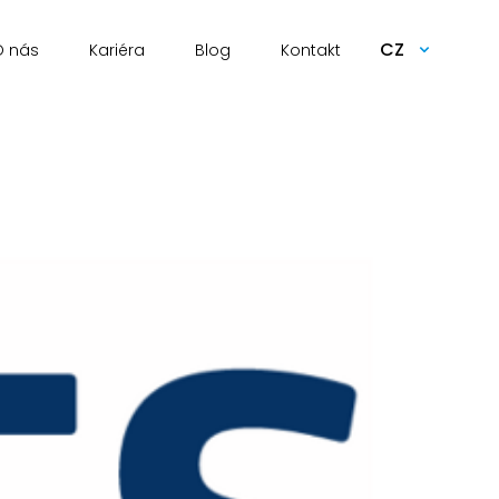
CZ
O nás
Kariéra
Blog
Kontakt