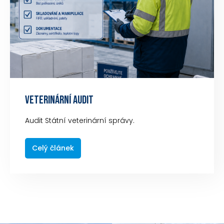
VETERINÁRNÍ AUDIT
Audit Státní veterinární správy.
Celý článek