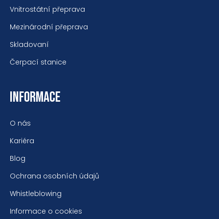
Vnitrostátní přeprava
Mezinárodní přeprava
Skladovaní
Čerpací stanice
INFORMACE
O nás
Kariéra
Blog
Ochrana osobních údajů
Whistleblowing
Informace o cookies